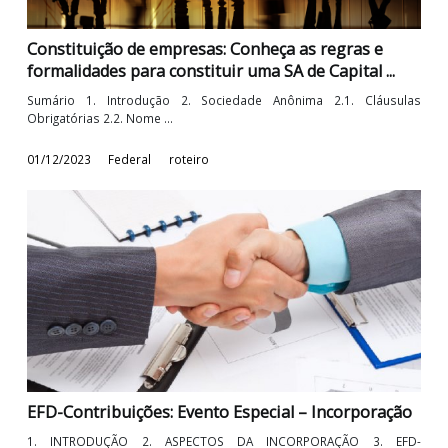
Constituição de empresas: Conheça as regras e
formalidades para constituir uma Sociedade ...
Sumário 1. Introdução 2. Cooperativas Agropecuárias 2.1. Clausu
obrigatórias 2.2. Nome ...
04/12/2023
Federal
roteiro