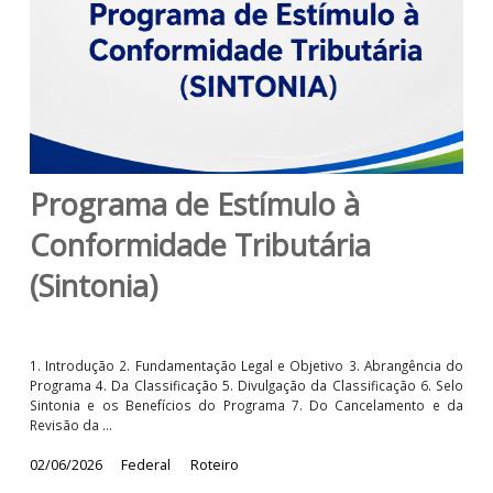
Programa de Estímulo à
Conformidade Tributária
(Sintonia)
1. Introdução 2. Fundamentação Legal e Objetivo 3. Abrangência
Programa 4. Da Classificação 5. Divulgação da Classificação 6. 