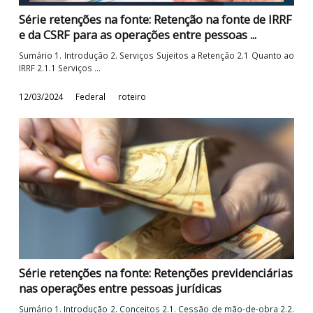
Série retenções na fonte: Retenção na fonte de IR
e da CSRF para as operações entre pessoas ...
Sumário 1. Introdução 2. Serviços Sujeitos a Retenção 2.1 Quant
IRRF 2.1.1 Serviços ...
12/03/2024
Federal
roteiro