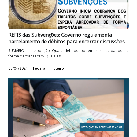
24/05/2024
Federal
roteiro
REFIS das Subvenções: Governo regulamenta
parcelamento de débitos para encerrar discussões 
SUMÁRIO Introdução Quais débitos podem ser liquidados
forma da transação? Quais as ...
03/04/2024
Federal
roteiro