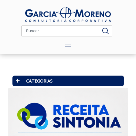
Menu
CATEGORIAS