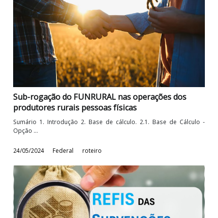
Sumário 1. Introdução 2. Base de cálculo. 2.1. Base de Cálcul
Opção ...
17/06/2024
Federal
roteiro
Sub-rogação do FUNRURAL nas operações dos
produtores rurais pessoas físicas
Sumário 1. Introdução 2. Base de cálculo. 2.1. Base de Cálcul
Opção ...