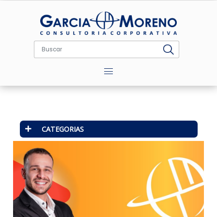
Menu
CATEGORIAS