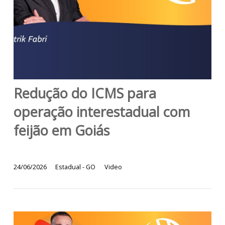
Redução do ICMS para
operação interestadual com
feijão em Goiás
24/06/2026
Estadual - GO
Video