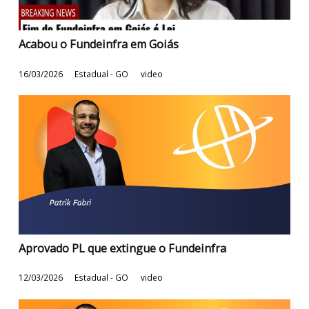
Acabou o Fundeinfra em Goiás
16/03/2026
Estadual - GO
video