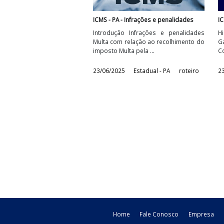
ICMS - PA - Infrações e penalidades
Introdução Infrações e penalidade
Multa com relação ao recolhimento d
imposto Multa pela ...
23/06/2025
Estadual - PA
roteiro