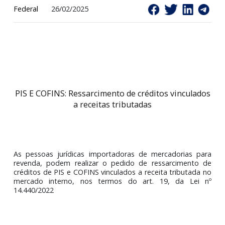
Federal
26/02/2025
PIS E COFINS: Ressarcimento de créditos vinculad
a receitas tributadas
As pessoas jurídicas importadoras de mercadorias p
revenda, podem realizar o pedido de ressarcimento
créditos de PIS e COFINS vinculados a receita tributada