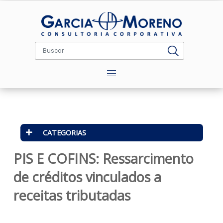
Menu
CATEGORIAS
PIS E COFINS: Ressarcimento
de créditos vinculados a
receitas tributadas