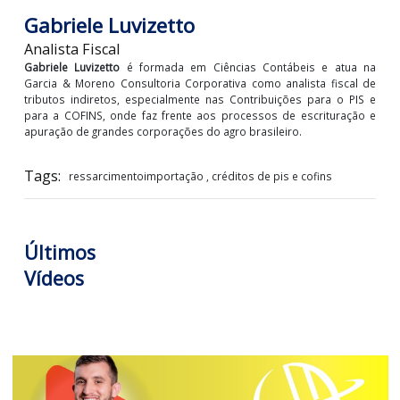
Gabriele Luvizetto
Analista Fiscal
Gabriele Luvizetto
é formada em Ciências Contábeis e atua
Garcia & Moreno Consultoria Corporativa como analista fiscal
tributos indiretos, especialmente nas Contribuições para o PI
para a COFINS, onde faz frente aos processos de escrituraçã
apuração de grandes corporações do agro brasileiro.
Tags:
ressarcimentoimportação , créditos de pis e cofins