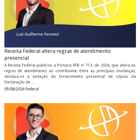
Últimos
Vídeos
Receita Federal altera regras de atendimento
presencial
A Receita Federal publicou a Portaria RFB nº 713, de 2026, que alt