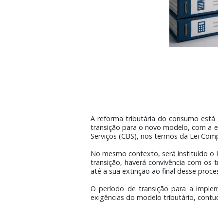
A reforma tributária do consumo
transição para o novo modelo, c
Serviços (CBS), nos termos da L