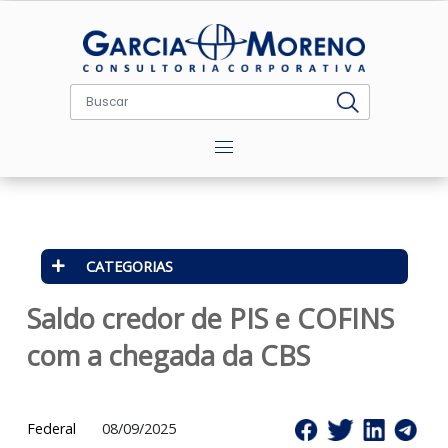
Menu
CATEGORIAS
Saldo credor de PIS e COFINS
com a chegada da CBS