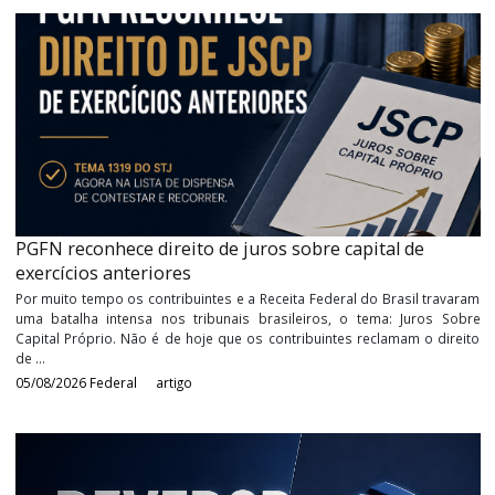
Últimos
Artigos