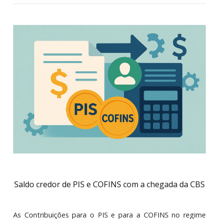
Federal
08/09/2025