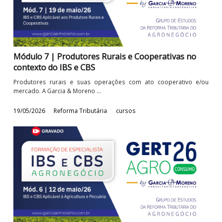
25/05/2026
Reforma Tributária
cursos
Módulo 7 | Produtores Rurais e Cooperativas no
contexto do IBS e CBS
Produtores rurais e suas operações com ato cooperativo e
mercado. A Garcia & Moreno ...
19/05/2026
Reforma Tributária
cursos