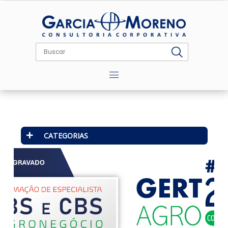
Menu
CATEGORIAS