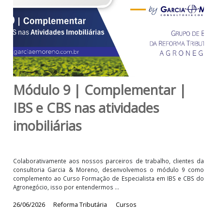
Módulo 9 | Complementar |
IBS e CBS nas atividades
imobiliárias
Colaborativamente aos nossos parceiros de trabalho, clientes
consultoria Garcia & Moreno, desenvolvemos o módulo 9 c