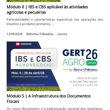
Módulo 6 | IBS e CBS aplicável às atividades
agrícolas e pecuárias
Particularidades e características específicas nas operações 
insumos e produtos primários, ...
12/05/2026
Reforma Tributária
cursos