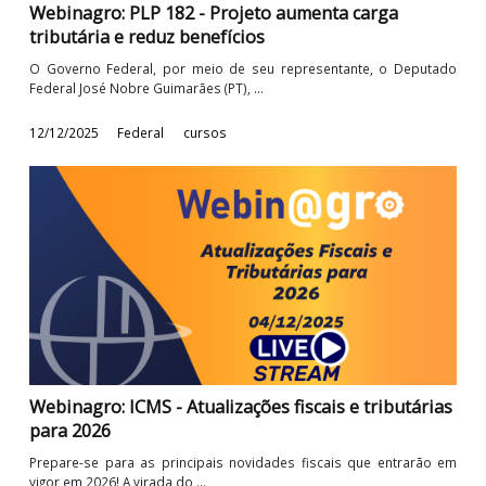
Webinagro: ICMS - Atualizações fiscais e tributári
para 2026 - Parte 2
Webinagro: ICMS - Atualizações fiscais e tributárias para 2026 - P
2 O início de um novo ...
13/01/2026
Federal
cursos