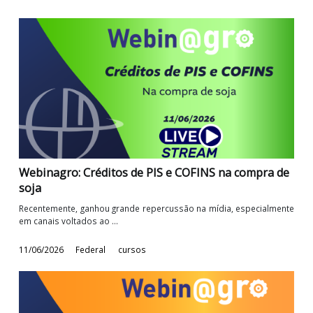
11/06/2026
Federal
Cursos
Webinagro: Créditos de PIS e COFINS na compra 
soja
Recentemente, ganhou grande repercussão na mídia, especialme