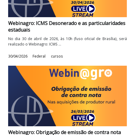
28/05/2026
Federal
cursos
Webinagro: ICMS Desonerado e as particularidad
estaduais
No dia 30 de abril de 2026, às 10h (fuso oficial de Brasília), 
realizado o Webinagro: ICMS ...
30/04/2026
Federal
cursos