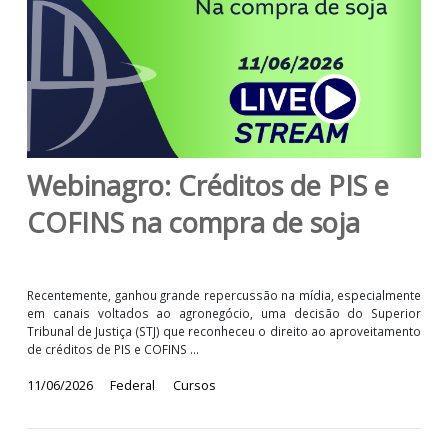
Webinagro: Créditos de PIS e
COFINS na compra de soja
Recentemente, ganhou grande repercussão na mídia, especialme
em canais voltados ao agronegócio, uma decisão do Super
Tribunal de Justiça (STJ) que reconheceu o direito ao aproveitam
de créditos de PIS e COFINS ...