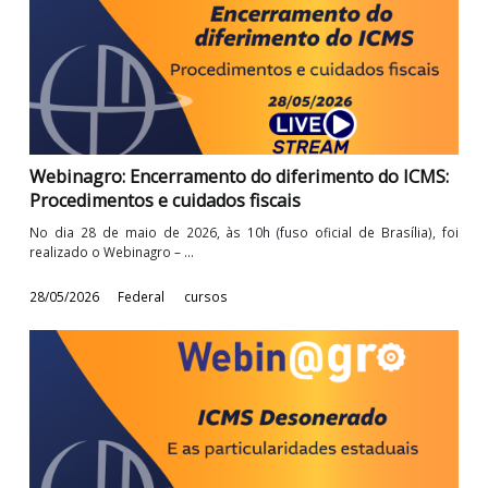
em canais voltados ao ...
11/06/2026
Federal
cursos
Webinagro: Encerramento do diferimento do ICM
Procedimentos e cuidados fiscais
No dia 28 de maio de 2026, às 10h (fuso oficial de Brasília), 
realizado o Webinagro – ...