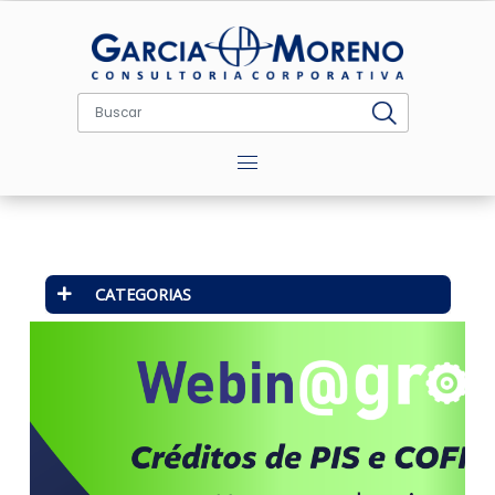
Menu
CATEGORIAS