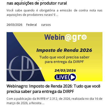
Webinagro: Obrigação de emissão de contra nota
nas aquisições de produtor rural
Você sabe quando é obrigatória a emissão de contra nota 
aquisições de produtores rurais? E ...
26/03/2026
Federal
cursos