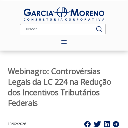
Menu
Webinagro: Controvérsias
Legais da LC 224 na Redução
dos Incentivos Tributários
Federais