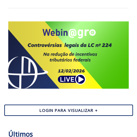
13/02/2026