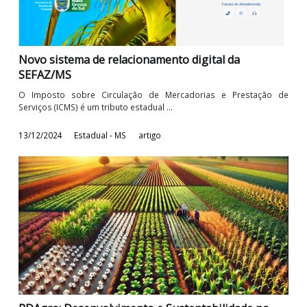
concessão de benefícios ou ...
20/03/2026
Estadual - MS
artigo
Novo sistema de relacionamento digital da
SEFAZ/MS
O Imposto sobre Circulação de Mercadorias e Prestação
Serviços (ICMS) é um tributo estadual ...