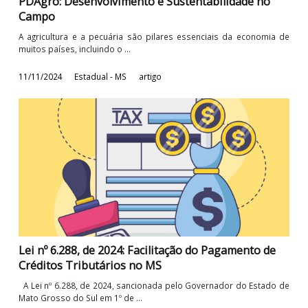
13/12/2024
Estadual - MS
artigo
PDAgro: Desenvolvimento e Sustentabilidade no
Campo
A agricultura e a pecuária são pilares essenciais da economia
muitos países, incluindo o ...
11/11/2024
Estadual - MS
artigo