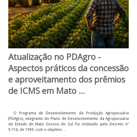
Atualização no PDAgro -
Aspectos práticos da concess
e aproveitamento dos prêmio
de ICMS em Mato ...