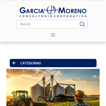
Menu
CATEGORIAS