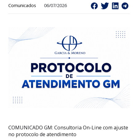
Comunicados
06/07/2026