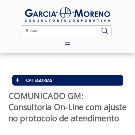
Menu
CATEGORIAS
COMUNICADO GM:
Consultoria On-Line com ajus
no protocolo de atendimento