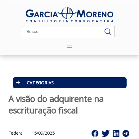
Menu
CATEGORIAS
A visão do adquirente na
escrituração fiscal