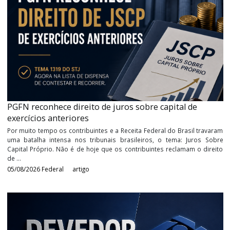
Últimos
Artigos
PGFN reconhece direito de juros sobre capital de