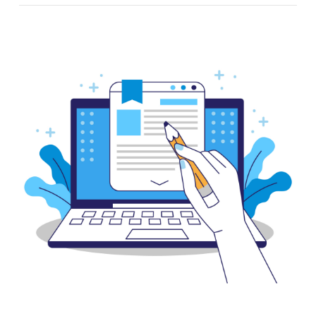
Federal
15/09/2025