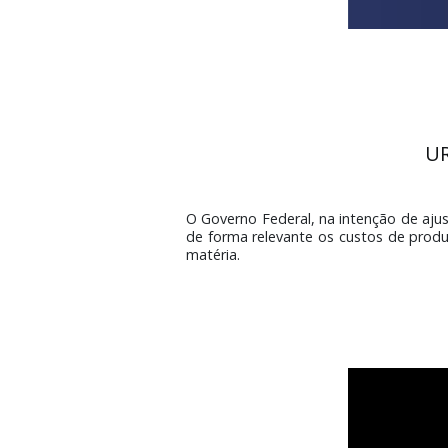
O Governo Federal, na intenção 
de forma relevante os custos de
matéria.