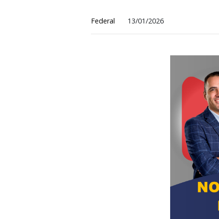
URGENTE: Aument
Federal
13/01/2026