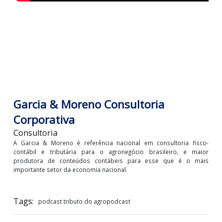
Garcia & Moreno Consultoria
Corporativa
Consultoria