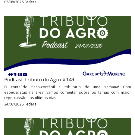
PodCast Tributo do Agro Especial #150
O conteúdo fisco-contábil e tributário de uma semana
especialistas na área, vamos comentar sobre os temas com 
repercussão nos últimos dias.
06/08/2026
Federal