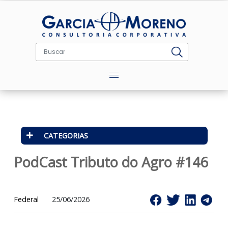
Menu
CATEGORIAS
PodCast Tributo do Agro #14
Federal
25/06/2026