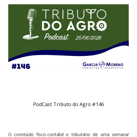
PodCast Tributo do Agro #146