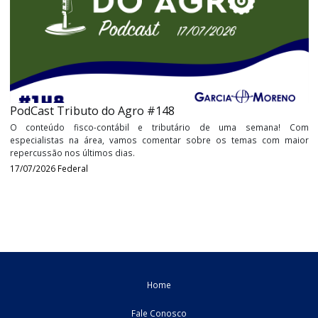
PodCast Tributo do Agro #149
O conteúdo fisco-contábil e tributário de uma semana
especialistas na área, vamos comentar sobre os temas com 
repercussão nos últimos dias.
24/07/2026
Federal