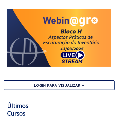
LOGIN PARA VISUALIZAR +