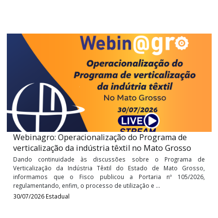
Últimos
Cursos
Webinagro: Operacionalização do Programa de
verticalização da indústria têxtil no Mato Grosso