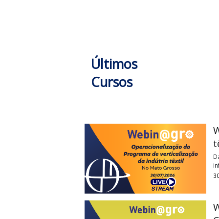
Últimos
Cursos