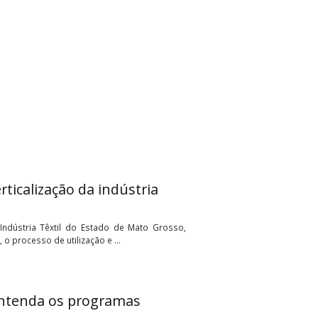
ma de verticalização da indústria