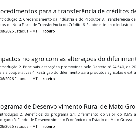
Procedimentos para a transferência de cr
1. Introdução 2. Credenciamento da Indústria e do Produtor 3. T
Dados da Nota Fiscal de Transferência do Crédito 6. Estabeleciment
04/08/2026
Estadual - MT
roteiro