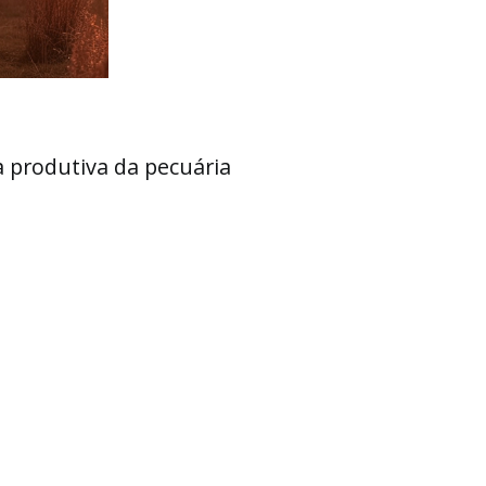
da cadeia produtiva da pecuária