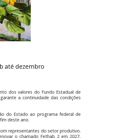
 do Fethab até dezembro
 2 em 2027
 o congelamento dos valores do Fundo Estadual de