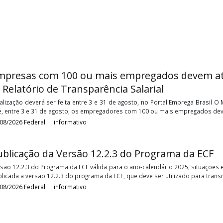
fício
Empresas com 100 ou mais empregados 
6º Relatório de Transparência Salarial
Atualização deverá ser feita entre 3 e 31 de agosto, no Portal E
que, entre 3 e 31 de agosto, os empregadores com 100 ou mais em