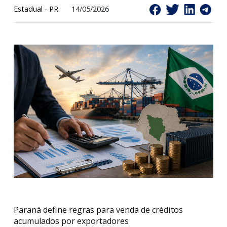
Estadual - PR
14/05/2026