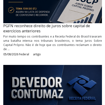
PGFN reconhece direito de juros sobre capital de
exercícios anteriores
Por muito tempo os contribuintes e a Receita Federal do Brasil tr
uma batalha intensa nos tribunais brasileiros, o tema: Juros 
Capital Próprio. Não é de hoje que os contribuintes reclamam o d
de ...