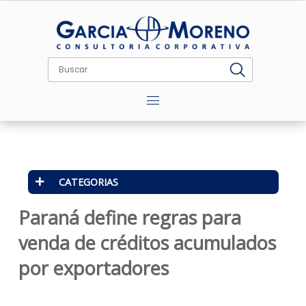
Menu
CATEGORIAS
Paraná define regras para
venda de créditos acumulado
por exportadores