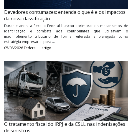
05/08/2026
Federal
artigo
Devedores contumazes: entenda o que é e os impac
da nova classificação
Durante anos, a Receita Federal buscou aprimorar os mecanism
identificação e combate aos contribuintes que utiliza
inadimplemento tributário de forma reiterada e planejada
estratégia empresarial para ...
05/08/2026
Federal
artigo